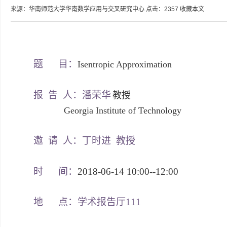
来源：华南师范大学华南数学应用与交叉研究中心
点击：
2357
收藏本文
题 目：
Isentropic Approximation
报 告 人：潘荣华
教授
Georgia Institute of Technology
邀 请 人：丁时进 教授
时 间：
2018-06-14 10:00--12:00
地 点：学术报告厅
111