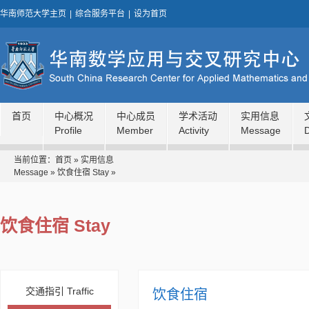
华南师范大学主页
|
综合服务平台
|
设为首页
首页
中心概况
中心成员
学术活动
实用信息
Profile
Member
Activity
Message
当前位置：
首页
»
实用信息
Message
»
饮食住宿 Stay
»
饮食住宿 Stay
交通指引 Traffic
饮食住宿