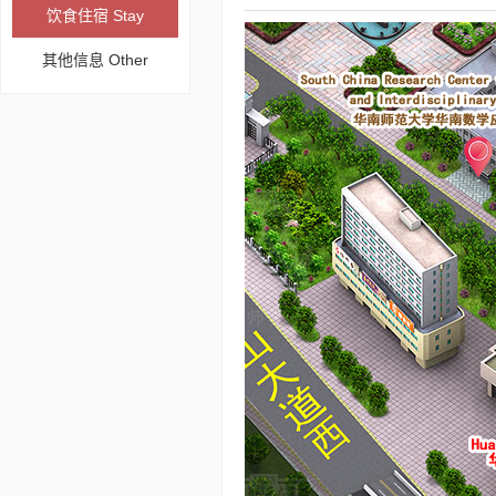
饮食住宿 Stay
其他信息 Other