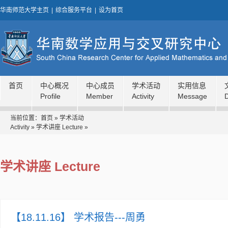
华南师范大学主页
|
综合服务平台
|
设为首页
首页
中心概况
中心成员
学术活动
实用信息
Profile
Member
Activity
Message
当前位置：
首页
»
学术活动
Activity
»
学术讲座 Lecture
»
学术讲座 Lecture
【18.11.16】 学术报告---周勇