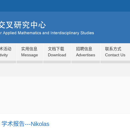
术活动
实用信息
文档下载
招聘信息
联系方式
ivity
Message
Download
Advertises
Contact Us
】学术报告---Nikolas