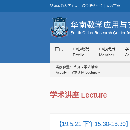
华南师范大学主页
|
综合服务平台
|
设为首页
首页
中心概况
中心成员
学
Profile
Member
Act
当前位置：
首页
»
学术活动
Activity
»
学术讲座 Lecture
»
学术讲座 Lecture
【19.5.21 下午15:30-16:30