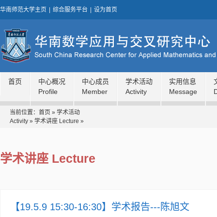
华南师范大学主页
|
综合服务平台
|
设为首页
首页
中心概况
中心成员
学术活动
实用信息
Profile
Member
Activity
Message
当前位置：
首页
»
学术活动
Activity
»
学术讲座 Lecture
»
学术讲座 Lecture
【19.5.9 15:30-16:30】学术报告---陈旭文