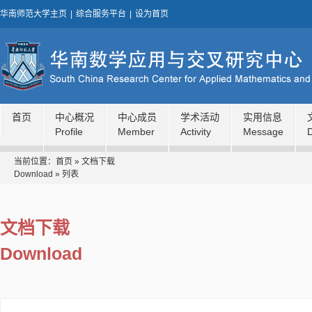
华南师范大学主页
|
综合服务平台
|
设为首页
首页
中心概况
中心成员
学术活动
实用信息
Profile
Member
Activity
Message
当前位置：
首页
»
文档下载
Download
» 列表
文档下载
Download