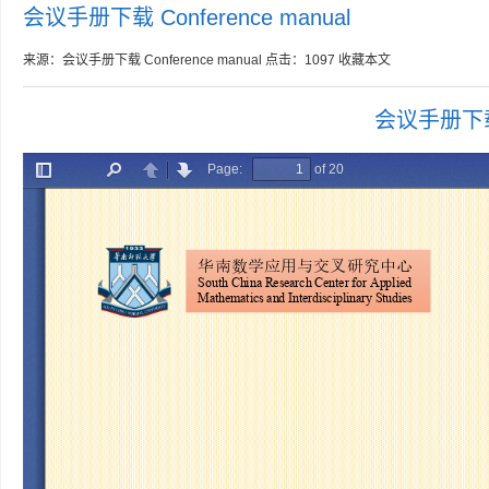
会议手册下载 Conference manual
来源：会议手册下载 Conference manual
点击：
1097
收藏本文
会议手册下载 C