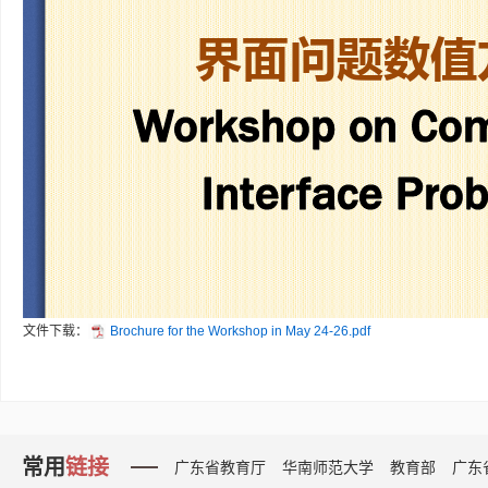
文件下载：
Brochure for the Workshop in May 24-26.pdf
常用
链接
广东省教育厅
华南师范大学
教育部
广东