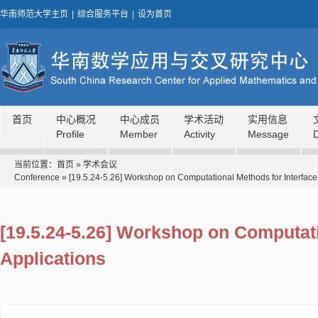
华南师范大学主页
|
综合服务平台
|
设为首页
首页
中心概况
中心成员
学术活动
实用信息
Profile
Member
Activity
Message
当前位置：
首页
»
学术会议
Conference
»
[19.5.24-5.26] Workshop on Computational Methods for Interface
[19.5.24-5.26] Workshop on Computat
Applications