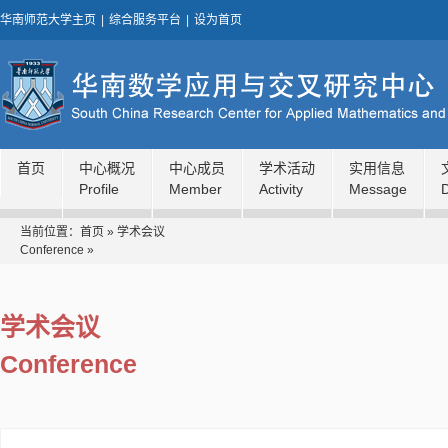
华南师范大学主页
|
综合服务平台
|
设为首页
首页
中心概况
中心成员
学术活动
实用信息
Profile
Member
Activity
Message
当前位置：
首页
»
学术会议
Conference
»
学术会议
Conference