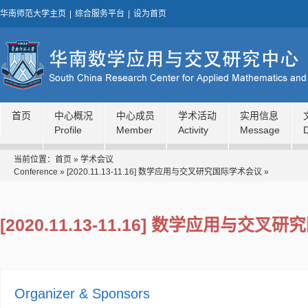
华南师范大学主页
|
综合服务平台
|
设为首页
首页
中心概况
中心成员
学术活动
实用信息
Profile
Member
Activity
Message
当前位置：
首页
»
学术会议
Conference
»
[2020.11.13-11.16] 数学应用与交叉研究国际学术会议
»
[2020.11.13-11.16] 数学应用与交
Organizer & Sponsors